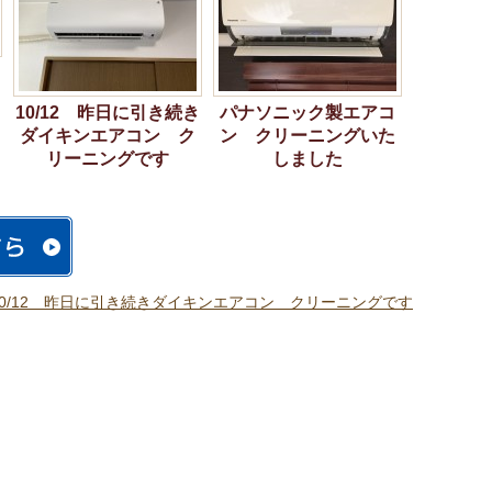
10/12 昨日に引き続き
パナソニック製エアコ
ダイキンエアコン ク
ン クリーニングいた
リーニングです
しました
10/12 昨日に引き続きダイキンエアコン クリーニングです