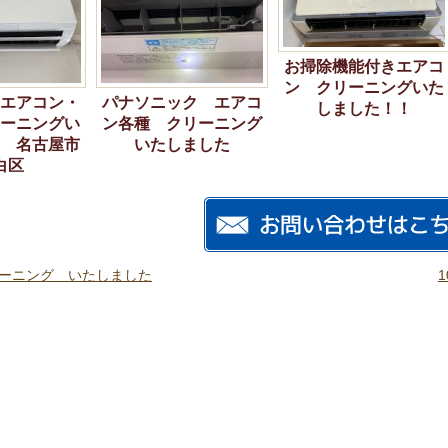
お掃除機能付きエアコ
ン クリーニングいた
エアコン・
パナソニック エアコ
しました！！
ーニングい
ン各種 クリーニング
 名古屋市
いたしました
白区
リーニング いたしました