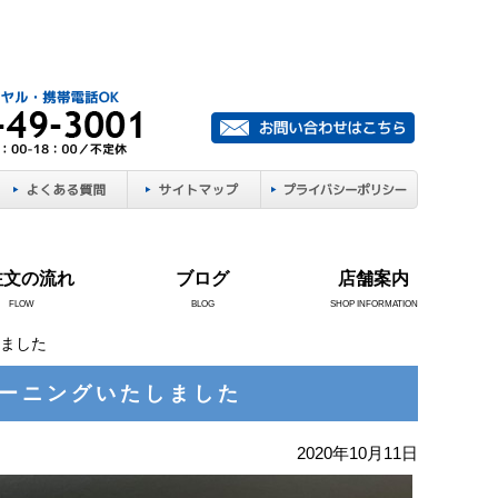
注文の流れ
ブログ
店舗案内
FLOW
BLOG
SHOP INFORMATION
しました
リーニングいたしました
2020年10月11日