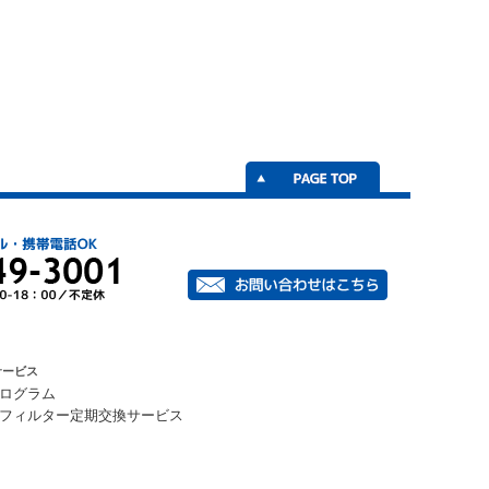
サービス
ログラム
フィルター定期交換サービス