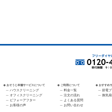
おそうじ本舗サービスについて
ご利用について
おすすめ
ハウスクリーニング
料金一覧
節電プ
オフィスクリーニング
注文の流れ
換気扇
ビフォーアフター
よくある質問
お客様の声
お問い合わせ