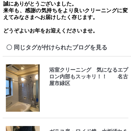
誠にありがとうございました。
来年も、感謝の気持ちをより良いクリーニングに変
えてみなさまへお届けしたく存じます。
どうぞよいお年をお迎えくださいませ。
同じタグが付けられたブログを見る
浴室クリーニング 気になるエプ
ロン内部もスッキリ！！ 名古
屋市緑区