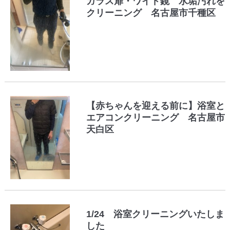
ガラス扉・ワイド鏡 水垢汚れを
クリーニング 名古屋市千種区
【赤ちゃんを迎える前に】浴室と
エアコンクリーニング 名古屋市
天白区
1/24 浴室クリーニングいたしま
した