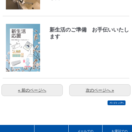
新生活のご準備 お手伝いいたし
ます
« 前のページへ
次のページへ »
メールでの
お電話での