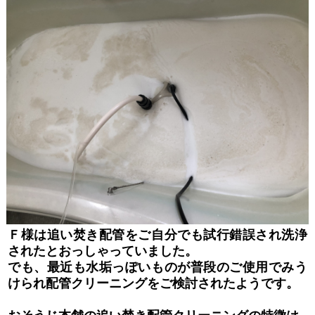
Ｆ様は追い焚き配管をご自分でも試行錯誤され洗浄
されたとおっしゃっていました。
でも、最近も水垢っぽいものが普段のご使用でみう
けられ配管クリーニングをご検討されたようです。