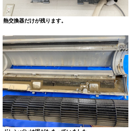
熱交換器だけが残ります。