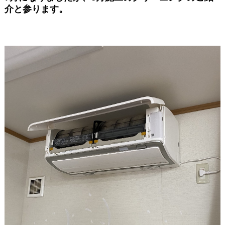
介と参ります。