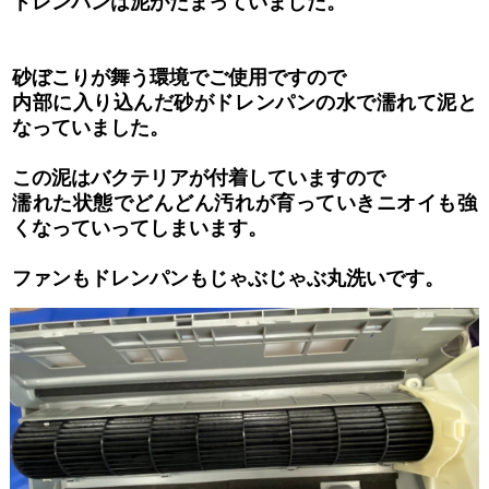
ドレンパンは泥がたまっていました。
砂ぼこりが舞う環境でご使用ですので
内部に入り込んだ砂がドレンパンの水で濡れて泥と
なっていました。
この泥はバクテリアが付着していますので
濡れた状態でどんどん汚れが育っていきニオイも強
くなっていってしまいます。
ファンもドレンパンもじゃぶじゃぶ丸洗いです。