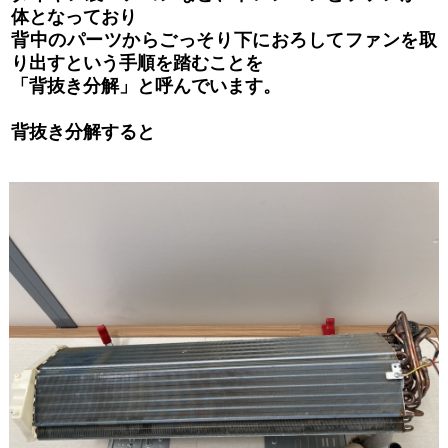
体となっており
背中のパーツからごっそり下におろしてファンを取
り出すという手順を踏むことを
「背抜き分解」と呼んでいます。
背抜き分解すると