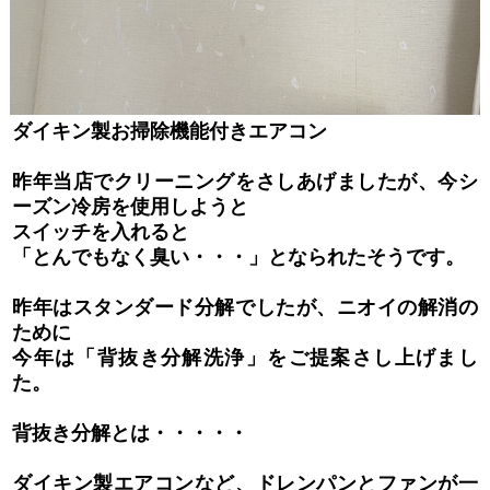
ダイキン製お掃除機能付きエアコン
昨年当店でクリーニングをさしあげましたが、今シ
ーズン冷房を使用しようと
スイッチを入れると
「とんでもなく臭い・・・」となられたそうです。
昨年はスタンダード分解でしたが、ニオイの解消の
ために
今年は「背抜き分解洗浄」をご提案さし上げまし
た。
背抜き分解とは・・・・・
ダイキン製エアコンなど、ドレンパンとファンが一