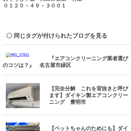
０１２０－４９－３００１
同じタグが付けられたブログを見る
『エアコンクリーニング業者選び
のコツは？』 名古屋市緑区
【完全分解 これを背抜きと呼び
ます】ダイキン製エアコンクリー
ニング 豊明市
【ペットちゃんのためにも】ダイ