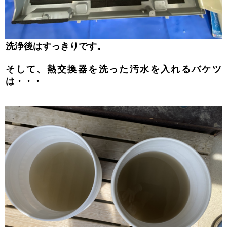
洗浄後はすっきりです。
そして、熱交換器を洗った汚水を入れるバケツ
は・・・