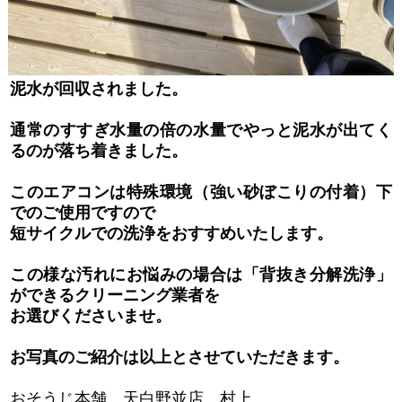
泥水が回収されました。
通常のすすぎ水量の倍の水量でやっと泥水が出てく
るのが落ち着きました。
このエアコンは特殊環境（強い砂ぼこりの付着）下
でのご使用ですので
短サイクルでの洗浄をおすすめいたします。
この様な汚れにお悩みの場合は「背抜き分解洗浄」
ができるクリーニング業者を
お選びくださいませ。
お写真のご紹介は以上とさせていただきます。
おそうじ本舗 天白野並店 村上