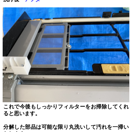
これで今後もしっかりフィルターをお掃除してくれ
ると思います。
分解した部品は可能な限り丸洗いして汚れを一掃い