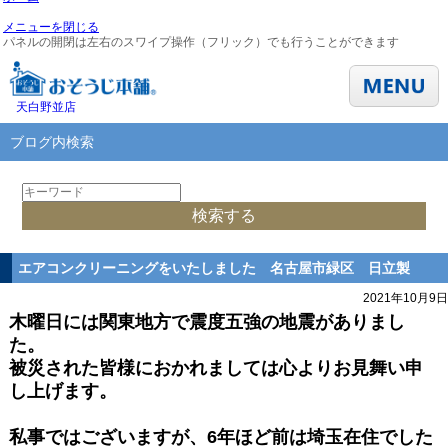
メニューを閉じる
パネルの開閉は左右のスワイプ操作（フリック）でも行うことができます
天白野並店
ブログ内検索
エアコンクリーニングをいたしました 名古屋市緑区 日立製
2021年10月9日
木曜日には関東地方で震度五強の地震がありまし
た。
被災された皆様におかれましては心よりお見舞い申
し上げます。
私事ではございますが、6年ほど前は埼玉在住でした