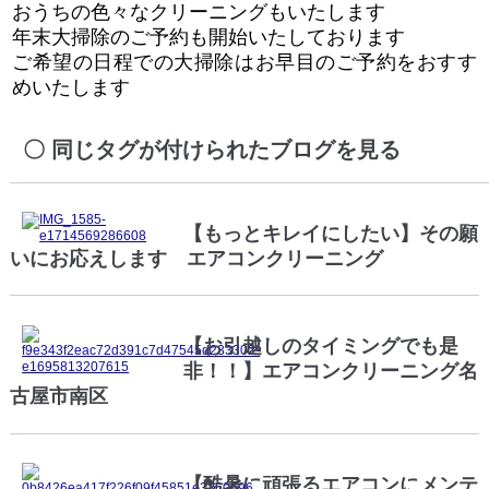
おうちの色々なクリーニングもいたします
年末大掃除のご予約も開始いたしております
ご希望の日程での大掃除はお早目のご予約をおすす
めいたします
同じタグが付けられたブログを見る
【もっとキレイにしたい】その願
いにお応えします エアコンクリーニング
【お引越しのタイミングでも是
非！！】エアコンクリーニング名
古屋市南区
【酷暑に頑張るエアコンにメンテ