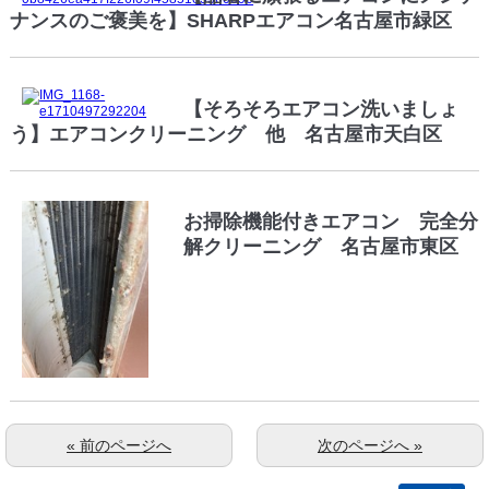
ナンスのご褒美を】SHARPエアコン名古屋市緑区
【そろそろエアコン洗いましょ
う】エアコンクリーニング 他 名古屋市天白区
お掃除機能付きエアコン 完全分
解クリーニング 名古屋市東区
« 前のページへ
次のページへ »