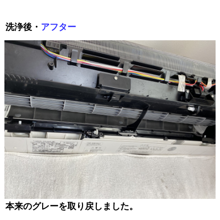
洗浄後・
アフター
本来のグレーを取り戻しました。