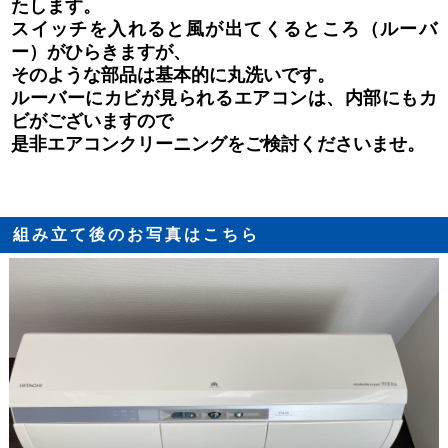
たします。
スイッチを入れると風が出てくるところ（ルーバ
ー）がひらきますが、
そのような部品は基本的に丸洗いです。
ルーバーにカビが見られるエアコンは、内部にもカ
ビがございますので
是非エアコンクリーニングをご検討くださいませ。
組み立て後のお写真はこちら