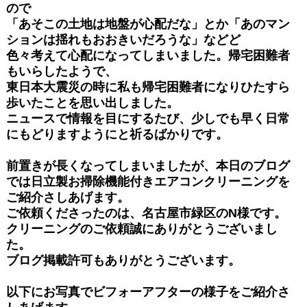
ので
「あそこの土地は地盤が心配だな」とか「あのマン
ションは揺れもおおきいだろうな」などど
色々考えて心配になってしまいました。帰宅困難者
もいらしたようで、
東日本大震災の時に私も帰宅困難者になりひたすら
歩いたことを思い出しました。
ニュースで情報を目にするたび、少しでも早く日常
にもどりますようにと祈るばかりです。
前置きが長くなってしまいましたが、本日のブログ
では日立製お掃除機能付きエアコンクリーニングを
ご紹介さしあげます。
ご依頼くださったのは、名古屋市緑区のN様です。
クリーニングのご依頼誠にありがとうございまし
た。
ブログ掲載許可もありがとうございます。
以下にお写真でビフォーアフターの様子をご紹介さ