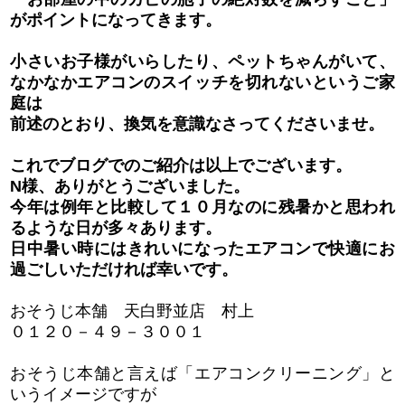
がポイントになってきます。
小さいお子様がいらしたり、ペットちゃんがいて、
なかなかエアコンのスイッチを切れないというご家
庭は
前述のとおり、換気を意識なさってくださいませ。
これでブログでのご紹介は以上でございます。
N様、ありがとうございました。
今年は例年と比較して１０月なのに残暑かと思われ
るような日が多々あります。
日中暑い時にはきれいになったエアコンで快適にお
過ごしいただければ幸いです。
おそうじ本舗 天白野並店 村上
０１２０－４９－３００１
おそうじ本舗と言えば「エアコンクリーニング」と
いうイメージですが