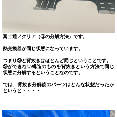
富士通ノクリア（③の分解方法）です。
熱交換器が同じ状態になっています。
つまり③と背抜きはほとんど同じということです。
③ができない構造のものを背抜きという方法で同じ
状態に分解するということなのです。
では、背抜き分解後のパーツはどんな状態だったか
というと・・・・