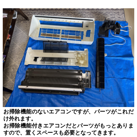
お掃除機能のないエアコンですが、パーツがこれだ
け外れます。
お掃除機能付きエアコンだとパーツがもっとありま
すので、置くスペースも必要となってきます。