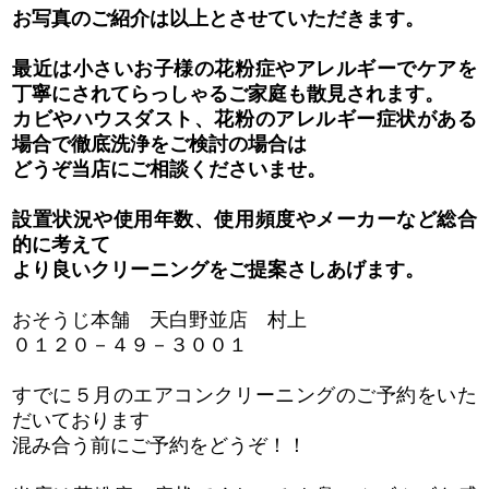
お写真のご紹介は以上とさせていただきます。
最近は小さいお子様の花粉症やアレルギーでケアを
丁寧にされてらっしゃるご家庭も散見されます。
カビやハウスダスト、花粉のアレルギー症状がある
場合で徹底洗浄をご検討の場合は
どうぞ当店にご相談くださいませ。
設置状況や使用年数、使用頻度やメーカーなど総合
的に考えて
より良いクリーニングをご提案さしあげます。
おそうじ本舗 天白野並店 村上
０１２０－４９－３００１
すでに５月のエアコンクリーニングのご予約をいた
だいております
混み合う前にご予約をどうぞ！！