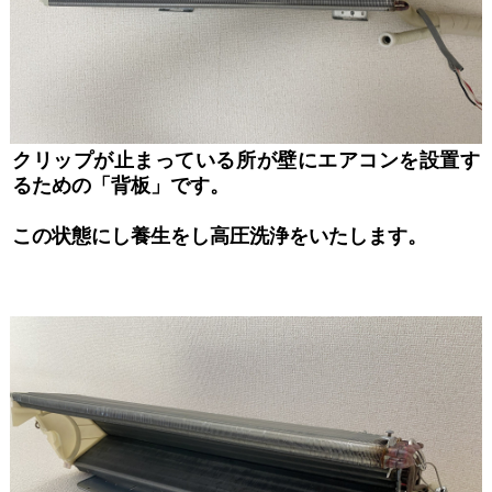
クリップが止まっている所が壁にエアコンを設置す
るための「背板」です。
この状態にし養生をし高圧洗浄をいたします。