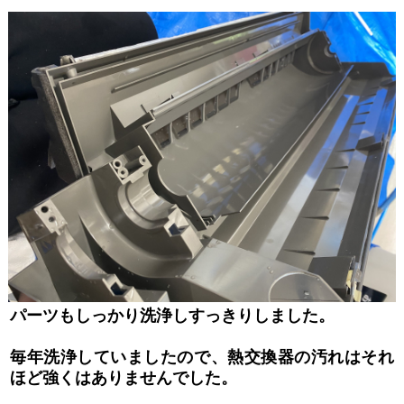
パーツもしっかり洗浄しすっきりしました。
毎年洗浄していましたので、熱交換器の汚れはそれ
ほど強くはありませんでした。