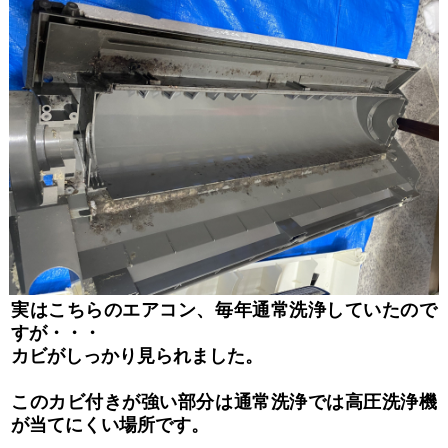
実はこちらのエアコン、毎年通常洗浄していたので
すが・・・
カビがしっかり見られました。
このカビ付きが強い部分は通常洗浄では高圧洗浄機
が当てにくい場所です。