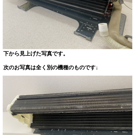
下から見上げた写真です。
次のお写真は全く別の機種のものです↓