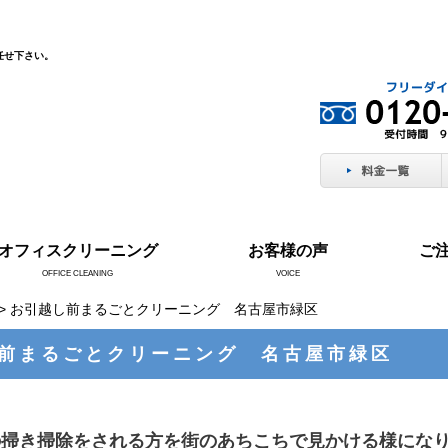
任せ下さい。
オフィスクリーニング
お客様の声
ご
OFFICE CLEANING
VOICE
> お引越し前まるごとクリーニング 名古屋市緑区
前まるごとクリーニング 名古屋市緑区
の掃き掃除をされる方を街のあちこちで見かける様にな