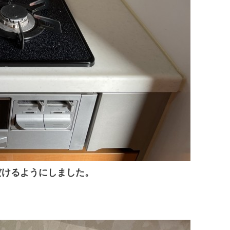
だけるようにしました。