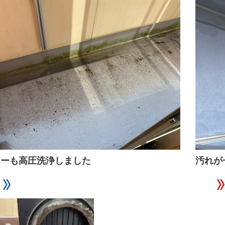
ニーも高圧洗浄しました
汚れが