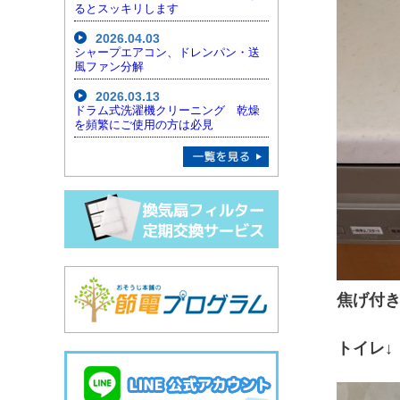
るとスッキリします
2026.04.03
シャープエアコン、ドレンパン・送
風ファン分解
2026.03.13
ドラム式洗濯機クリーニング 乾燥
を頻繁にご使用の方は必見
焦げ付
トイレ↓