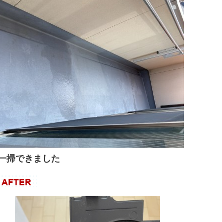
一掃できました