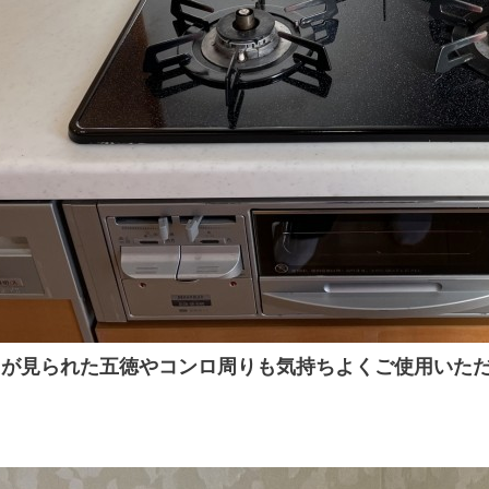
きが見られた五徳やコンロ周りも気持ちよくご使用いた