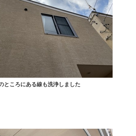
のところにある線も洗浄しました