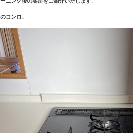
リーニング後の各所をご紹介いたします。
のコンロ↓