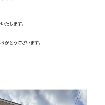
介いたします。
ありがとうございます。