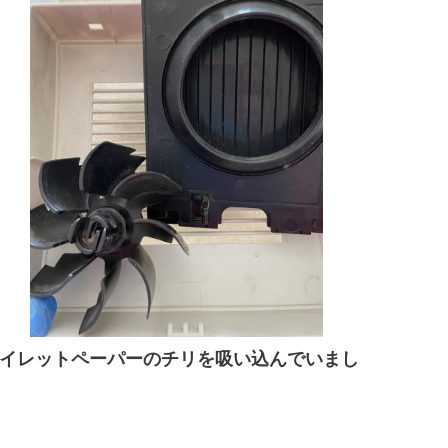
イレットペーパーのチリを吸い込んでいまし