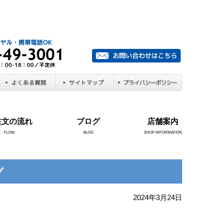
注文の流れ
ブログ
店舗案内
FLOW
BLOG
SHOP INFORMATION
グ
2024年3月24日