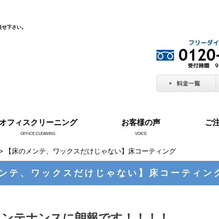
任せ下さい。
オフィスクリーニング
お客様の声
ご
OFFICE CLEANING
VOICE
> 【床のメンテ、ワックスだけじゃない】床コーティング
ンテ、ワックスだけじゃない】床コーティン
メンテナンスに朗報です！！！！