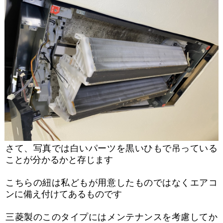
さて、写真では白いパーツを黒いひもで吊っている
ことが分かるかと存じます
こちらの紐は私どもが用意したものではなくエアコ
ンに備え付けてあるものです
三菱製のこのタイプにはメンテナンスを考慮してか