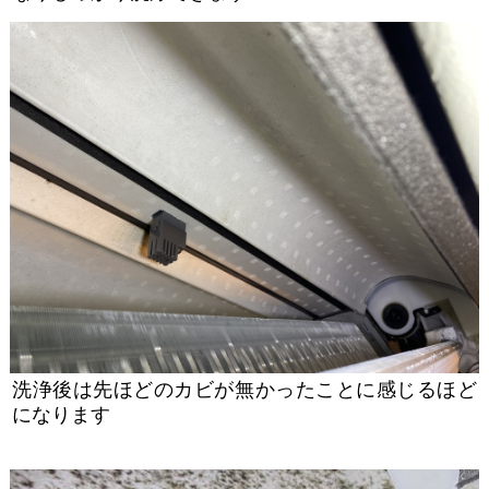
洗浄後は先ほどのカビが無かったことに感じるほど
になります