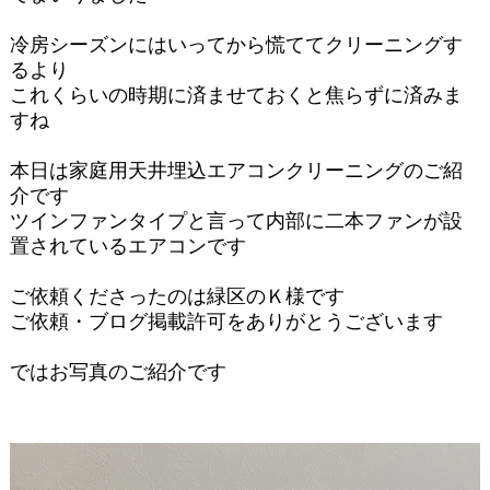
冷房シーズンにはいってから慌ててクリーニングす
るより
これくらいの時期に済ませておくと焦らずに済みま
すね
本日は家庭用天井埋込エアコンクリーニングのご紹
介です
ツインファンタイプと言って内部に二本ファンが設
置されているエアコンです
ご依頼くださったのは緑区のＫ様です
ご依頼・ブログ掲載許可をありがとうございます
ではお写真のご紹介です