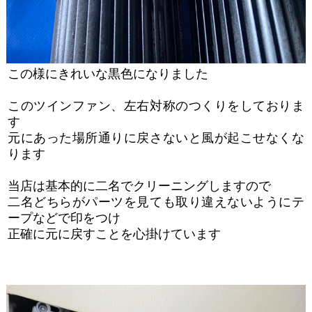
この様にきれいな黒色になりました
このツインファン、左右対称のつくりをしておりま
す
元にあった場所通りに戻さないと風が起こせなくな
ります
当店は基本的に二名でクリーニングしますので
二名どちらがパーツを見ても取り違えないようにテ
ープなどで印をつけ
正確に元に戻すことを心掛けています