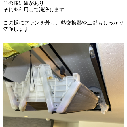
この様に紐があり
それを利用して洗浄します
この様にファンを外し、熱交換器や上部もしっかり
洗浄します