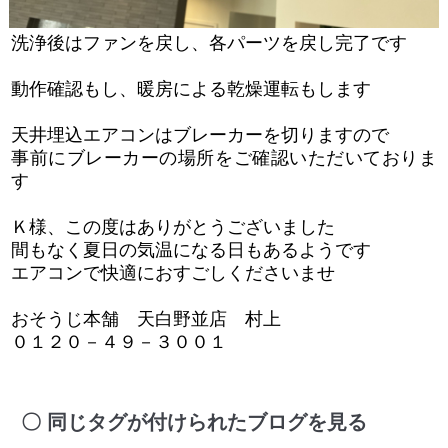
洗浄後はファンを戻し、各パーツを戻し完了です
動作確認もし、暖房による乾燥運転もします
天井埋込エアコンはブレーカーを切りますので
事前にブレーカーの場所をご確認いただいておりま
す
Ｋ様、この度はありがとうございました
間もなく夏日の気温になる日もあるようです
エアコンで快適におすごしくださいませ
おそうじ本舗 天白野並店 村上
０１２０－４９－３００１
同じタグが付けられたブログを見る