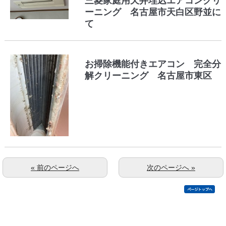
三菱家庭用天井埋込エアコンクリ
ーニング 名古屋市天白区野並に
て
お掃除機能付きエアコン 完全分
解クリーニング 名古屋市東区
« 前のページへ
次のページへ »