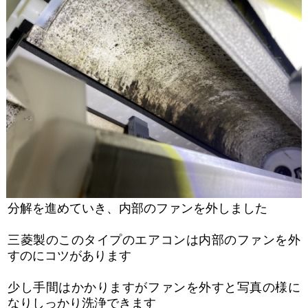
分解を進めていき、内部のファンを外しました
三菱製のこのタイプのエアコンは内部のファンを外
すのにコツがあります
少し手間はかかりますがファンを外すと写真の様に
なりしっかり洗浄できます