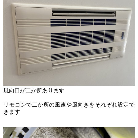
風向口が二か所あります
リモコンで二か所の風速や風向きをそれぞれ設定で
きます