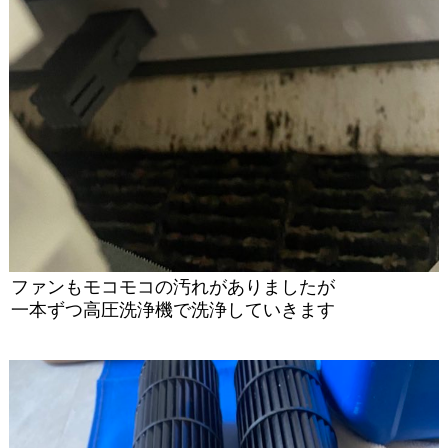
ファンもモコモコの汚れがありましたが
一本ずつ高圧洗浄機で洗浄していきます