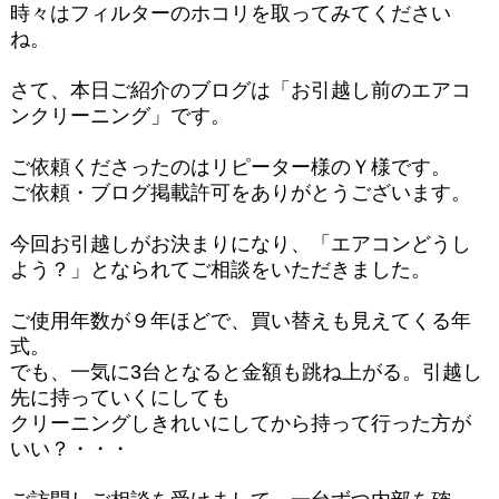
時々はフィルターのホコリを取ってみてください
ね。
さて、本日ご紹介のブログは「お引越し前のエアコ
ンクリーニング」です。
ご依頼くださったのはリピーター様のＹ様です。
ご依頼・ブログ掲載許可をありがとうございます。
今回お引越しがお決まりになり、「エアコンどうし
よう？」となられてご相談をいただきました。
ご使用年数が９年ほどで、買い替えも見えてくる年
式。
でも、一気に3台となると金額も跳ね上がる。引越し
先に持っていくにしても
クリーニングしきれいにしてから持って行った方が
いい？・・・