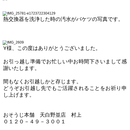
熱交換器を洗浄した時の汚水がバケツの写真です。
Y様、この度はありがとうございました。
お引っ越し準備でお忙しい中お時間下さいまして感
謝いたします。
間もなくお引越しかと存じます。
どうぞお引越し先でもご活躍されることをお祈り申
し上げます。
おそうじ本舗 天白野並店 村上
０１２０－４９－３００１