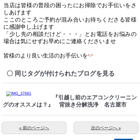
当店は皆様の普段の困ったにお掃除でお手伝いをさ
しあげます
ここのところご予約が混み合いお待ちくださる皆様
に感謝申し上げます
「少し先の相談だけど・・・」とお電話をお悩みの
場合は気にせずお早めにご連絡くださいませ
皆様のより良い生活のお手伝いを
同じタグが付けられたブログを見る
『引越し前のエアコンクリーニン
グのオススメは？』 背抜き分解洗浄 名古屋市
« 前のページへ
次のページへ »