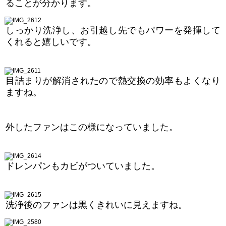
ることが分かります。
しっかり洗浄し、お引越し先でもパワーを発揮して
くれると嬉しいです。
目詰まりが解消されたので熱交換の効率もよくなり
ますね。
外したファンはこの様になっていました。
ドレンパンもカビがついていました。
洗浄後のファンは黒くきれいに見えますね。